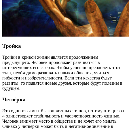
Тройка
Тройки в кривой жизни является продолжением
предыдущего. Человек продолжает развиваться в
интересующих его сферах. Чтобы успешно преодолеть этот
этап, необходимо развивать навыки общения, учиться
гибкости и изобретательности. Если эти качества будут
развиты, то появятся новые друзья, которые будут полезны в
будущем.
Четвёрка
Это одни из самых благоприятных этапов, потому что цифра
4 олицетворяет стабильность и удовлетворенность жизнью.
Человек занимает место в обществе и не хочет его менять.
Однако у четверки может быть и негативное значение в