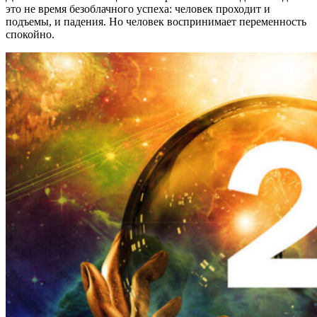
это не время безоблачного успеха: человек проходит и
подъемы, и падения. Но человек воспринимает переменность
спокойно.