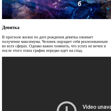
Девятка
В прогнозе жизни по дате рождения девятка означает
получение максимума. Человек ощущает себя реализованным
во всех сферах. Однако важно помнить, что успех не вечен и
после этого этапа график нередко идет на спад.