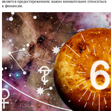
является предостережением: важно внимательнее относиться
к финансам.