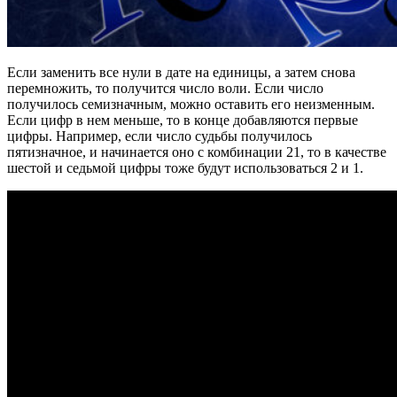
Если заменить все нули в дате на единицы, а затем снова
перемножить, то получится число воли. Если число
получилось семизначным, можно оставить его неизменным.
Если цифр в нем меньше, то в конце добавляются первые
цифры. Например, если число судьбы получилось
пятизначное, и начинается оно с комбинации 21, то в качестве
шестой и седьмой цифры тоже будут использоваться 2 и 1.