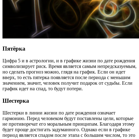
Пятёрка
Цифра 5 и в астрологии, и в графике жизни по дате рождения
символизирует риск. Время является самым непредсказуемым,
но сделать прогноз можно, глядя на график. Если он идет
вверх, то есть пятерка появляется после периода с меньшим
значением, значит, человек получит подарок от судьбы. Если
график идет на спад, то будут потери.
Шестерка
Шестерки в линии жизни по дате рождения означает
гармонию. Перед человеком будут поставлены цели, которые
не противоречат его моральным принципам. Благодаря этому
будет проще достигать задуманного. Однако если в графике
период является спадом после этапа с большим числом, то это