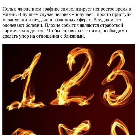
Ноль в жизненном графике символизирует непростое время в
жизни. В лучшем случае человек «получает» просто приступы
меланхолии и неудачи в различных сферах. В худшем его
одолевают болезни. Плохие события являются отработкой
кармических долгов. Чтобы справиться с ними, необходимо
сделать упор на отношения с близкими.