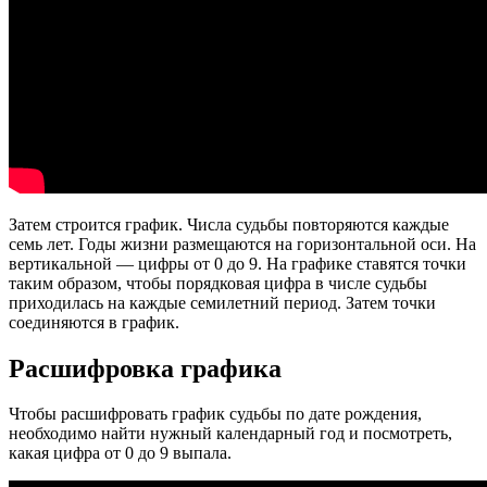
Затем строится график. Числа судьбы повторяются каждые
семь лет. Годы жизни размещаются на горизонтальной оси. На
вертикальной — цифры от 0 до 9. На графике ставятся точки
таким образом, чтобы порядковая цифра в числе судьбы
приходилась на каждые семилетний период. Затем точки
соединяются в график.
Расшифровка графика
Чтобы расшифровать график судьбы по дате рождения,
необходимо найти нужный календарный год и посмотреть,
какая цифра от 0 до 9 выпала.