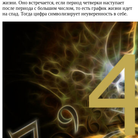
жизни. Оно встречается, если период четверки наступает
после периода с большим числом, то есть график жизни идет
на спад. Тогда цифра символизирует неуверенность в себе.